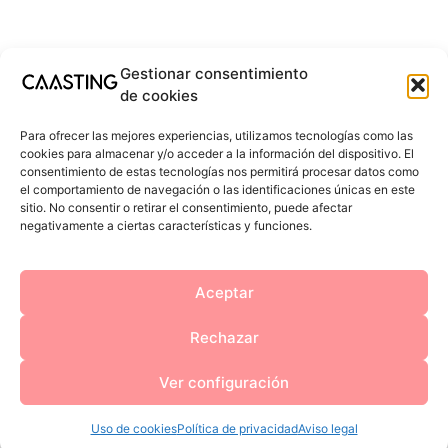
Gestionar consentimiento
de cookies
Para ofrecer las mejores experiencias, utilizamos tecnologías como las
cookies para almacenar y/o acceder a la información del dispositivo. El
consentimiento de estas tecnologías nos permitirá procesar datos como
el comportamiento de navegación o las identificaciones únicas en este
sitio. No consentir o retirar el consentimiento, puede afectar
negativamente a ciertas características y funciones.
Aceptar
Rechazar
Ver configuración
Uso de cookies
Política de privacidad
Aviso legal